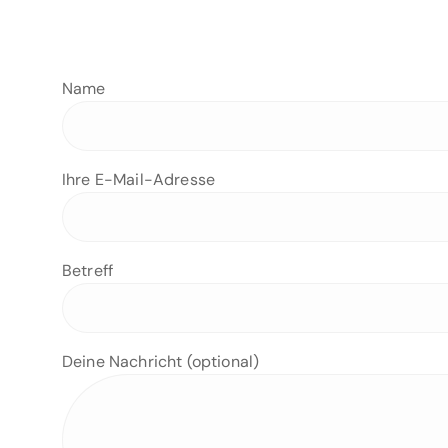
Name
Ihre E-Mail-Adresse
Betreff
Deine Nachricht (optional)