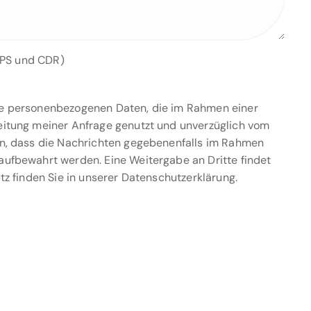
EPS und CDR)
die personenbezogenen Daten, die im Rahmen einer
eitung meiner Anfrage genutzt und unverzüglich vom
in, dass die Nachrichten gegebenenfalls im Rahmen
ufbewahrt werden. Eine Weitergabe an Dritte findet
tz finden Sie in unserer Datenschutzerklärung.