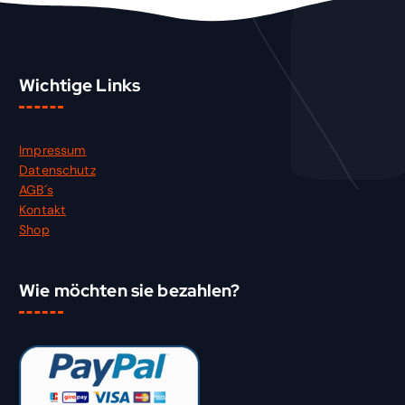
Wichtige Links
Impressum
Datenschutz
AGB´s
Kontakt
Shop
Wie möchten sie bezahlen?