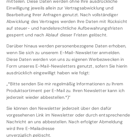
mitteilen. Diese Daten werden ohne Ihre ausdrückliche
Einwilligung jeweils allein zur Vertragsabwicklung und
Bearbeitung Ihrer Anfragen genutzt. Nach vollständiger
Abwicklung des Vertrages werden Ihre Daten mit Rücksicht
auf steuer- und handelsrechtliche Aufbewahrungsfristen
gesperrt und nach Ablauf dieser Fristen gelöscht.
Darüber hinaus werden personenbezogene Daten erhoben,
wenn Sie sich zu unserem E-Mail-Newsletter anmelden.
Diese Daten werden von uns zu eigenen Werbezwecken in
Form unseres E-Mail-Newsletters genutzt, sofern Sie hierin
ausdrücklich eingewilligt haben wie folgt:
„*Bitte senden Sie mir regelmäßig Informationen zu Ihrem
Produktsortiment per E-Mail zu. Ihren Newsletter kann ich
jederzeit wieder abbestellen.*)“
Sie können den Newsletter jederzeit über den dafür
vorgesehenen Link im Newsletter oder durch entsprechende
Nachricht an uns abbestellen. Nach erfolgter Abmeldung
wird Ihre E-Mailadresse
unverzüglich gelöscht.