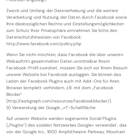
Zweck und Umfang der Datenerhebung und die weitere
Verarbeitung und Nutzung der Daten durch Facebook sowie
Ihre diesbezüglichen Rechte und Einstellungsmöglichkeiten
zum Schutz Ihrer Privatsphäre entnehmen Sie bitte den
Datenschutzhinweisen von Facebook:
http://www.facebook.com/policy.php
Wenn Sie nicht möchten, dass Facebook die über unseren
Webauftritt gesammelten Daten unmittelbar Ihrem
Facebook-Profil zuordnet, müssen Sie sich vor Ihrem Besuch
unserer Website bei Facebook ausloggen. Sie können das
Laden der Facebook Plugins auch mit Add-Ons für Ihren
Browser komplett verhindern, z.B. mit dem „Facebook
Blocker“
(http://webgraph.com/resources/facebookblocker/).
9) Verwendung der Google „+1“-Schaltfläche
Auf unserer Website werden sogenannte Social Plugins
(„Plugins“) des sozialen Netzwerkes Google+ verwendet, das
von der Google Inc., 1600 Amphitheatre Parkway, Mountain