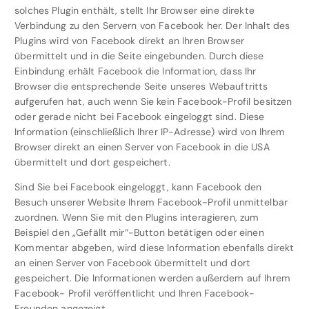
solches Plugin enthält, stellt Ihr Browser eine direkte
Verbindung zu den Servern von Facebook her. Der Inhalt des
Plugins wird von Facebook direkt an Ihren Browser
übermittelt und in die Seite eingebunden. Durch diese
Einbindung erhält Facebook die Information, dass Ihr
Browser die entsprechende Seite unseres Webauftritts
aufgerufen hat, auch wenn Sie kein Facebook-Profil besitzen
oder gerade nicht bei Facebook eingeloggt sind. Diese
Information (einschließlich Ihrer IP-Adresse) wird von Ihrem
Browser direkt an einen Server von Facebook in die USA
übermittelt und dort gespeichert.
Sind Sie bei Facebook eingeloggt, kann Facebook den
Besuch unserer Website Ihrem Facebook-Profil unmittelbar
zuordnen. Wenn Sie mit den Plugins interagieren, zum
Beispiel den „Gefällt mir“-Button betätigen oder einen
Kommentar abgeben, wird diese Information ebenfalls direkt
an einen Server von Facebook übermittelt und dort
gespeichert. Die Informationen werden außerdem auf Ihrem
Facebook- Profil veröffentlicht und Ihren Facebook-
Freunden angezeigt.