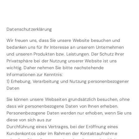
Datenschutzerklärung
Wir freuen uns, dass Sie unsere Website besuchen und
bedanken uns für Ihr Interesse an unserem Unternehmen
und unseren Produkten bzw. Leistungen. Der Schutz Ihrer
Privatsphäre bei der Nutzung unserer Website ist uns
wichtig. Daher nehmen Sie bitte nachstehende
Informationen zur Kenntnis:
1) Erhebung, Verarbeitung und Nutzung personenbezogener
Daten
Sie können unsere Webseiten grundsätzlich besuchen, ohne
dass wir personenbezogene Daten von Ihnen erheben.
Personenbezogene Daten werden nur erhoben, wenn Sie uns
diese von sich aus zur
Durchführung eines Vertrages, bei der Eröffnung eines
Kundenkontos oder im Rahmen der Kontaktaufnahme