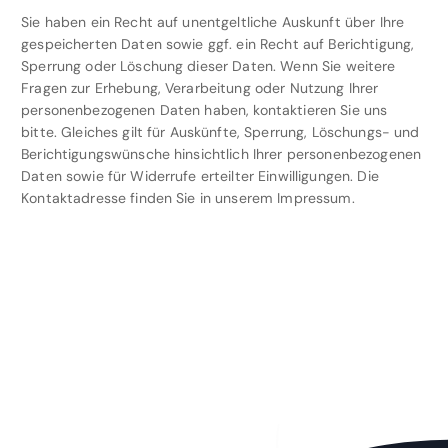
Sie haben ein Recht auf unentgeltliche Auskunft über Ihre
gespeicherten Daten sowie ggf. ein Recht auf Berichtigung,
Sperrung oder Löschung dieser Daten. Wenn Sie weitere
Fragen zur Erhebung, Verarbeitung oder Nutzung Ihrer
personenbezogenen Daten haben, kontaktieren Sie uns
bitte. Gleiches gilt für Auskünfte, Sperrung, Löschungs- und
Berichtigungswünsche hinsichtlich Ihrer personenbezogenen
Daten sowie für Widerrufe erteilter Einwilligungen. Die
Kontaktadresse finden Sie in unserem Impressum.