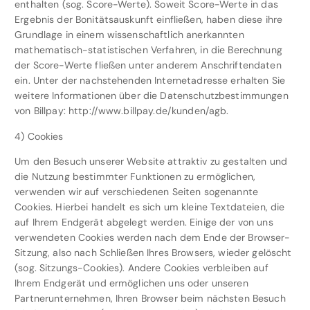
enthalten (sog. Score-Werte). Soweit Score-Werte in das
Ergebnis der Bonitätsauskunft einfließen, haben diese ihre
Grundlage in einem wissenschaftlich anerkannten
mathematisch-statistischen Verfahren, in die Berechnung
der Score-Werte fließen unter anderem Anschriftendaten
ein. Unter der nachstehenden Internetadresse erhalten Sie
weitere Informationen über die Datenschutzbestimmungen
von Billpay: http://www.billpay.de/kunden/agb.
4) Cookies
Um den Besuch unserer Website attraktiv zu gestalten und
die Nutzung bestimmter Funktionen zu ermöglichen,
verwenden wir auf verschiedenen Seiten sogenannte
Cookies. Hierbei handelt es sich um kleine Textdateien, die
auf Ihrem Endgerät abgelegt werden. Einige der von uns
verwendeten Cookies werden nach dem Ende der Browser-
Sitzung, also nach Schließen Ihres Browsers, wieder gelöscht
(sog. Sitzungs-Cookies). Andere Cookies verbleiben auf
Ihrem Endgerät und ermöglichen uns oder unseren
Partnerunternehmen, Ihren Browser beim nächsten Besuch