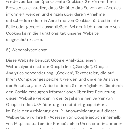
wiederzuerkennen (persistente Cookies). Sie können Ihren
Browser so einstellen, dass Sie über das Setzen von Cookies
informiert werden und einzeln über deren Annahme
entscheiden oder die Annahme von Cookies für bestimmte
Fälle oder generell ausschließen. Bei der Nichtannahme von
Cookies kann die Funktionalität unserer Website
eingeschränkt sein.
5) Webanalysedienst
Diese Website benutzt Google Analytics, einen
Webanalysedienst der Google Inc. („Google“). Google
Analytics verwendet sog. „Cookies“, Textdateien, die auf
Ihrem Computer gespeichert werden und die eine Analyse
der Benutzung der Website durch Sie ermöglichen. Die durch
den Cookie erzeugten Informationen über Ihre Benutzung
dieser Website werden in der Regel an einen Server von
Google in den USA übertragen und dort gespeichert.
Im Falle der Aktivierung der IP-Anonymisierung auf dieser
Webseite, wird Ihre IP-Adresse von Google jedoch innerhalb
von Mitgliedstaaten der Europäischen Union oder in anderen